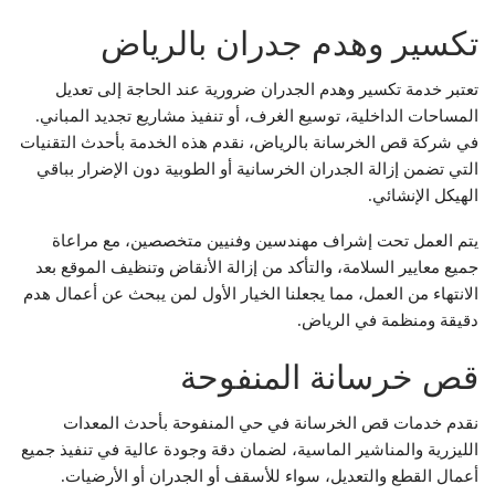
تكسير وهدم جدران بالرياض
تعتبر خدمة تكسير وهدم الجدران ضرورية عند الحاجة إلى تعديل
المساحات الداخلية، توسيع الغرف، أو تنفيذ مشاريع تجديد المباني.
في شركة قص الخرسانة بالرياض، نقدم هذه الخدمة بأحدث التقنيات
التي تضمن إزالة الجدران الخرسانية أو الطوبية دون الإضرار بباقي
الهيكل الإنشائي.
يتم العمل تحت إشراف مهندسين وفنيين متخصصين، مع مراعاة
جميع معايير السلامة، والتأكد من إزالة الأنقاض وتنظيف الموقع بعد
الانتهاء من العمل، مما يجعلنا الخيار الأول لمن يبحث عن أعمال هدم
دقيقة ومنظمة في الرياض.
قص خرسانة المنفوحة
نقدم خدمات قص الخرسانة في حي المنفوحة بأحدث المعدات
الليزرية والمناشير الماسية، لضمان دقة وجودة عالية في تنفيذ جميع
أعمال القطع والتعديل، سواء للأسقف أو الجدران أو الأرضيات.