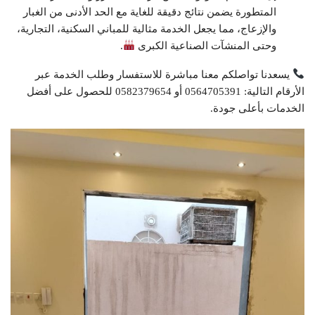
المتطورة يضمن نتائج دقيقة للغاية مع الحد الأدنى من الغبار
والإزعاج، مما يجعل الخدمة مثالية للمباني السكنية، التجارية،
وحتى المنشآت الصناعية الكبرى
.
يسعدنا تواصلكم معنا مباشرة للاستفسار وطلب الخدمة عبر
الأرقام التالية: 0564705391 أو 0582379654 للحصول على أفضل
الخدمات بأعلى جودة.