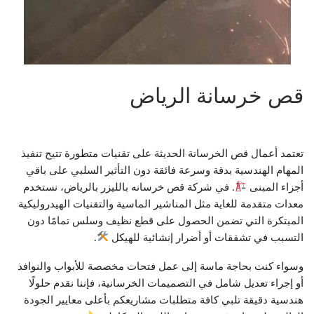
قص خرسانة الرياض
تعتمد أعمال قص الخرسانة الحديثة على تقنيات متطورة تتيح تنفيذ
المهام الهندسية بدقة وسرعة فائقة دون التأثير السلبي على باقي
أجزاء المبنى
. في شركة قص خرسانه بالليزر بالرياض، نستخدم
معدات متقدمة للغاية مثل المناشير الماسية والتقنيات الهيدروليكية
المبتكرة التي تضمن الحصول على قطع نظيف وسلس تمامًا دون
التسبب في تشققات أو أضرار إنشائية للهيكل
.
وسواء كنت بحاجة ماسة إلى عمل فتحات مخصصة للأبواب والنوافذ
أو إجراء تعديل شامل في التصميمات الخرسانية، فإننا نقدم حلولًا
هندسية دقيقة تلبي كافة متطلبات مشاريعكم بأعلى معايير الجودة