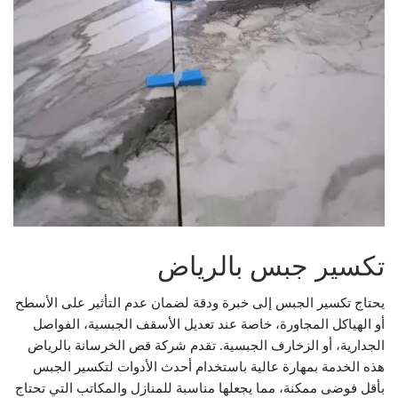
تكسير جبس بالرياض
يحتاج تكسير الجبس إلى خبرة ودقة لضمان عدم التأثير على الأسطح
أو الهياكل المجاورة، خاصة عند تعديل الأسقف الجبسية، الفواصل
الجدارية، أو الزخارف الجبسية. تقدم شركة قص الخرسانة بالرياض
هذه الخدمة بمهارة عالية باستخدام أحدث الأدوات لتكسير الجبس
بأقل فوضى ممكنة، مما يجعلها مناسبة للمنازل والمكاتب التي تحتاج