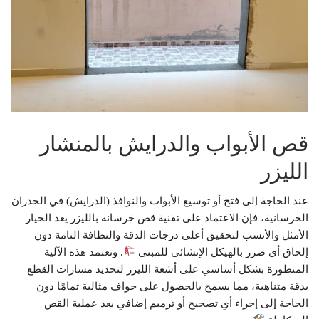
قص الأبواب والدرايش بالمنشار
الليزر
عند الحاجة إلى فتح أو توسيع الأبواب والنوافذ (الدرايش) في الجدران
الخرسانية، فإن الاعتماد على تقنية قص خرسانه بالليزر يعد الخيار
الأمثل والأنسب لتحقيق أعلى درجات الدقة والنظافة التامة دون
إلحاق أي ضرر بالهيكل الإنشائي للمبنى
. وتعتمد هذه الآلية
المتطورة بشكل أساسي على أشعة الليزر لتحديد مسارات القطع
بدقة متناهية، مما يسمح بالحصول على حواف مثالية تمامًا دون
الحاجة إلى إجراء أي تصحيح أو ترميم إضافي بعد عملية القص