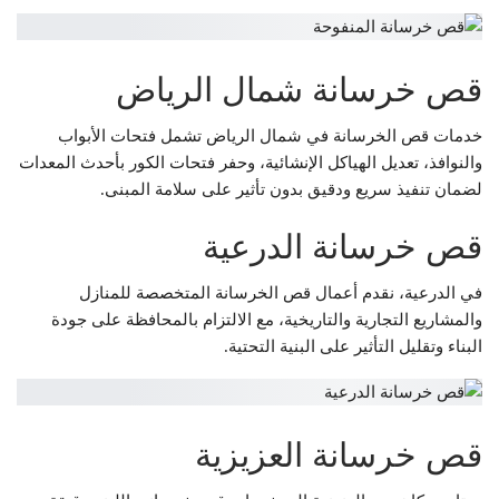
قص خرسانة شمال الرياض
خدمات قص الخرسانة في شمال الرياض تشمل فتحات الأبواب
والنوافذ، تعديل الهياكل الإنشائية، وحفر فتحات الكور بأحدث المعدات
لضمان تنفيذ سريع ودقيق بدون تأثير على سلامة المبنى.
قص خرسانة الدرعية
في الدرعية، نقدم أعمال قص الخرسانة المتخصصة للمنازل
والمشاريع التجارية والتاريخية، مع الالتزام بالمحافظة على جودة
البناء وتقليل التأثير على البنية التحتية.
قص خرسانة العزيزية