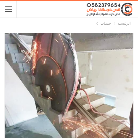
الرئيسية
خدمات